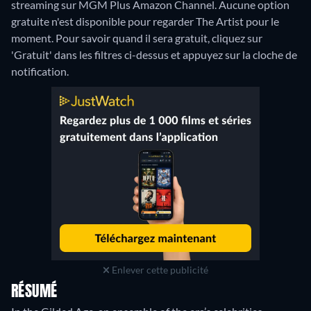
streaming sur MGM Plus Amazon Channel.
Aucune option
gratuite n'est disponible pour regarder The Artist pour le
moment. Pour savoir quand il sera gratuit, cliquez sur
'Gratuit' dans les filtres ci-dessus et appuyez sur la cloche de
notification.
Enlever cette publicité
RÉSUMÉ