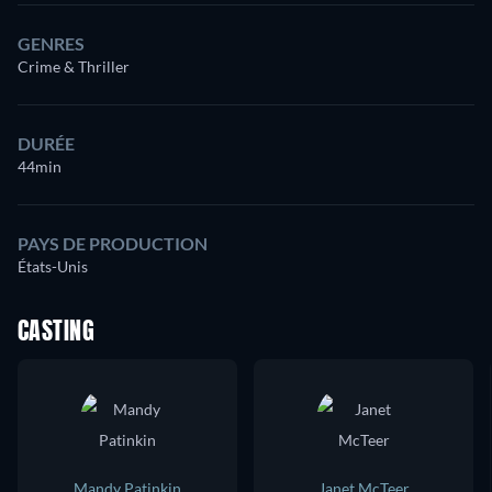
GENRES
Crime & Thriller
DURÉE
44min
PAYS DE PRODUCTION
États-Unis
CASTING
Mandy Patinkin
Janet McTeer