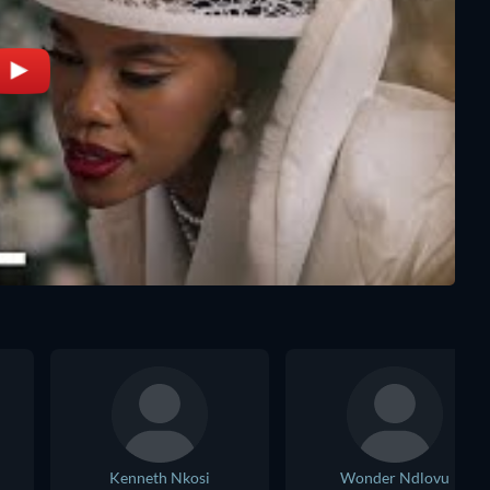
Kenneth Nkosi
Wonder Ndlovu