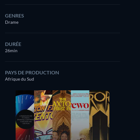
GENRES
Drame
DURÉE
26min
PAYS DE PRODUCTION
Afrique du Sud