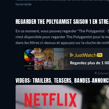
incorrecte
REGARDER THE POLYGAMIST SAISON 1 EN STR
En ce moment, vous pouvez regarder "The Polygamist - S
n'est disponible pour regarder The Polygamist pour le mom
dans les filtres ci-dessus et appuyez sur la cloche de noti
Enlever 
VIDEOS: TRAILERS, TEASERS, BANDES-ANNONC