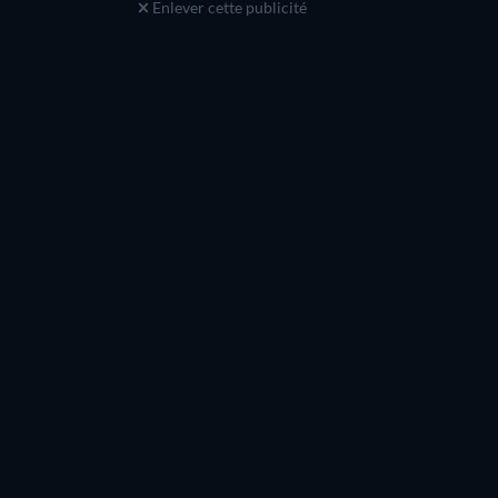
Enlever cette publicité