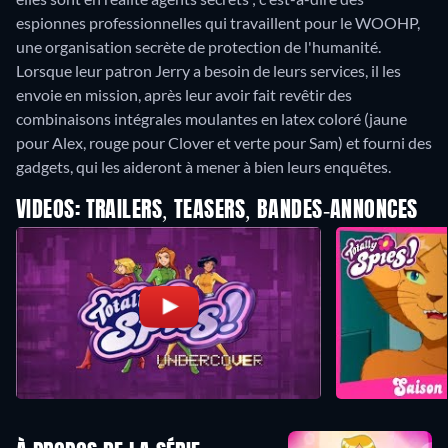
espionnes professionnelles qui travaillent pour le WOOHP,
une organisation secrète de protection de l'humanité.
Lorsque leur patron Jerry a besoin de leurs services, il les
envoie en mission, après leur avoir fait revêtir des
combinaisons intégrales moulantes en latex coloré (jaune
pour Alex, rouge pour Clover et verte pour Sam) et fourni des
gadgets, qui les aideront à mener à bien leurs enquêtes.
VIDEOS: TRAILERS, TEASERS, BANDES-ANNONCES