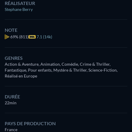
RÉALISATEUR
Stephane Berry
NOTE
69%
(811)
7.1 (14k)
GENRES
Action & Aventure, Animation, Comédie, Crime & Thriller,
Fantastique, Pour enfants, Mystère & Thriller, Science-Fiction,
Réalisé en Europe
DURÉE
22min
PAYS DE PRODUCTION
France