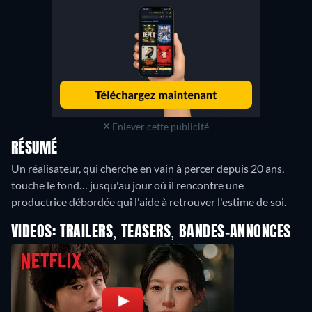
Enlever cette publicité
RÉSUMÉ
Un réalisateur, qui cherche en vain à percer depuis 20 ans,
touche le fond… jusqu'au jour où il rencontre une
productrice débordée qui l'aide à retrouver l'estime de soi.
VIDEOS: TRAILERS, TEASERS, BANDES-ANNONCES