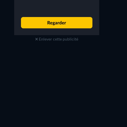
Enlever cette publicité