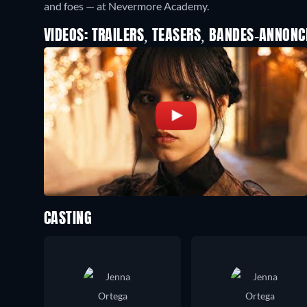
and foes — at Nevermore Academy.
VIDEOS: TRAILERS, TEASERS, BANDES-ANNONC
CASTING