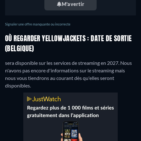
M'avertir
Signaler une offre manquante ou incorrecte
OÙ REGARDER YELLOWJACKETS : DATE DE SORTIE
(BELGIQUE)
sera disponible sur les services de streaming en 2027. Nous
n'avons pas encore d'informations sur le streaming mais
nous vous tiendrons au courant dès qu'elles seront
disponibles.