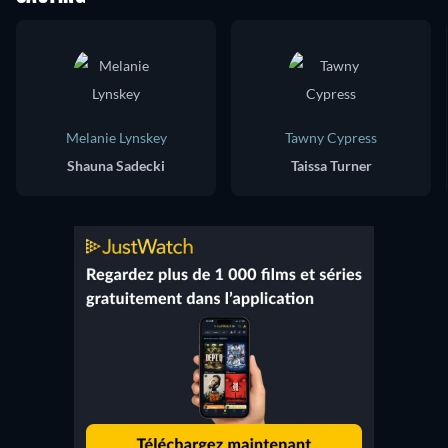
Melanie Lynskey
Tawny Cypress
Shauna Sadecki
Taissa Turner