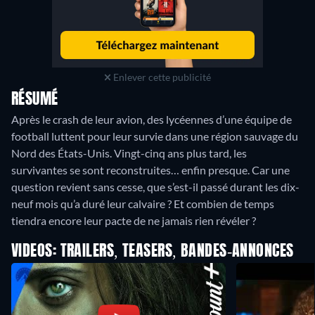
Enlever cette publicité
RÉSUMÉ
Après le crash de leur avion, des lycéennes d’une équipe de
football luttent pour leur survie dans une région sauvage du
Nord des États-Unis. Vingt-cinq ans plus tard, les
survivantes se sont reconstruites… enfin presque. Car une
question revient sans cesse, que s’est-il passé durant les dix-
neuf mois qu’a duré leur calvaire ? Et combien de temps
tiendra encore leur pacte de ne jamais rien révéler ?
VIDEOS: TRAILERS, TEASERS, BANDES-ANNONCES