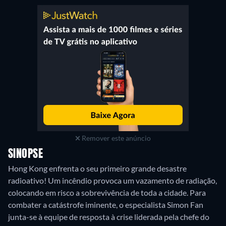
Remover este anúncio
SINOPSE
Hong Kong enfrenta o seu primeiro grande desastre
radioativo! Um incêndio provoca um vazamento de radiação,
colocando em risco a sobrevivência de toda a cidade. Para
combater a catástrofe iminente, o especialista Simon Fan
junta-se à equipe de resposta à crise liderada pela chefe do