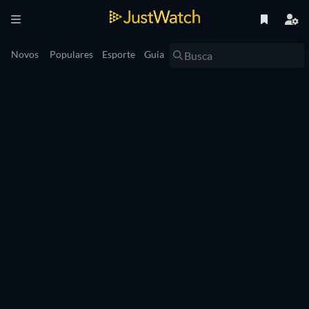
Novos
Populares
Esporte
Guia