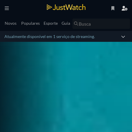
Novos
Populares
Esporte
Guia
Atualmente disponível em 1 serviço de streaming.