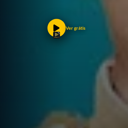
Ver grátis