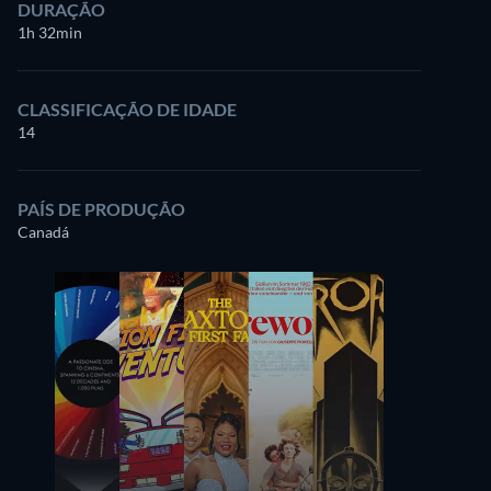
DURAÇÃO
1h 32min
CLASSIFICAÇÃO DE IDADE
14
PAÍS DE PRODUÇÃO
Canadá