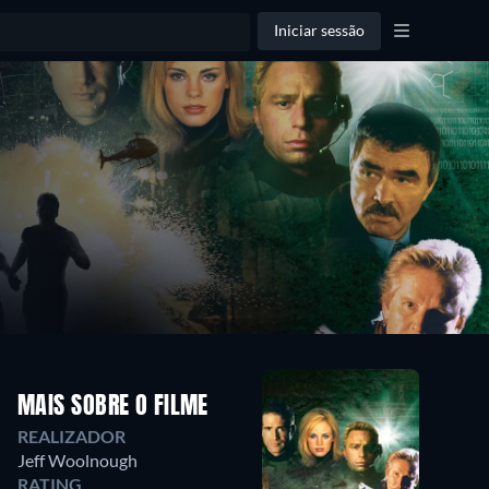
Iniciar sessão
MAIS SOBRE O FILME
REALIZADOR
Jeff Woolnough
RATING