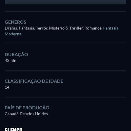
GÊNEROS
Drama, Fantasia, Terror, Mistério & Thriller, Romance
,
Fantasia
Moderna
DURAÇÃO
43min
CLASSIFICAÇÃO DE IDADE
14
PAÍS DE PRODUÇÃO
Canadá, Estados Unidos