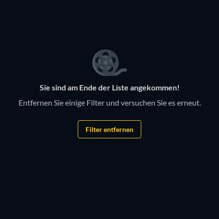
Serie
Sie sind am Ende der Liste angekommen!
Entfernen Sie einige Filter und versuchen Sie es erneut.
Filter entfernen