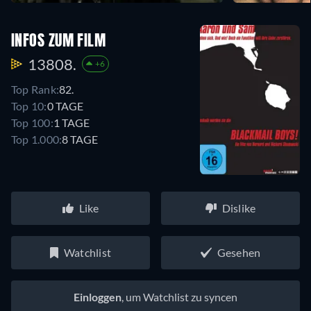
INFOS ZUM FILM
13808.
+6
Top Rank:
82.
Top 10:
0 TAGE
Top 100:
1 TAGE
Top 1.000:
8 TAGE
Like
Dislike
Watchlist
Gesehen
Einloggen
, um Watchlist zu syncen