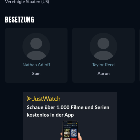
Vereinigte Staaten (US)
BESETZUNG
Nathan Adloff
Taylor Reed
Sam
Aaron