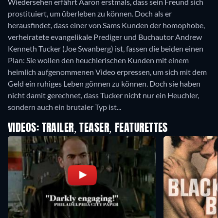
Wiedersehen erfährt Aaron erstmals, dass sein Freund sich
prostituiert, um überleben zu können. Doch als er
herausfindet, dass einer von Sams Kunden der homophobe,
verheiratete evangelikale Prediger und Buchautor Andrew
Kenneth Tucker (Joe Swanberg) ist, fassen die beiden einen
Plan: Sie wollen den heuchlerischen Kunden mit einem
heimlich aufgenommenen Video erpressen, um sich mit dem
Geld ein ruhiges Leben gönnen zu können. Doch sie haben
nicht damit gerechnet, dass Tucker nicht nur ein Heuchler,
sondern auch ein brutaler Typ ist...
VIDEOS: TRAILER, TEASER, FEATURETTES