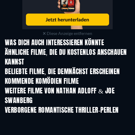
Diese Anzeige entfernen
WAS DICH AUCH INTERESSIEREN KÖNNTE
ÄHNLICHE FILME, DIE DU KOSTENLOS ANSCHAUEN
KANNST
BELIEBTE FILME, DIE DEMNÄCHST ERSCHEINEN
KOMMENDE KOMÖDIEN FILME
WEITERE FILME VON NATHAN ADLOFF & JOE
SWANBERG
VERBORGENE ROMANTISCHE THRILLER-PERLEN