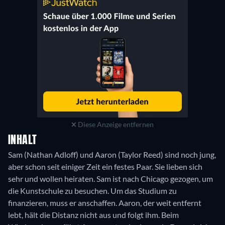
Diese Anzeige entfernen
INHALT
Sam (Nathan Adloff) und Aaron (Taylor Reed) sind noch jung,
aber schon seit einiger Zeit ein festes Paar. Sie lieben sich
sehr und wollen heiraten. Sam ist nach Chicago gezogen, um
die Kunstschule zu besuchen. Um das Studium zu
finanzieren, muss er anschaffen. Aaron, der weit entfernt
lebt, hält die Distanz nicht aus und folgt ihm. Beim