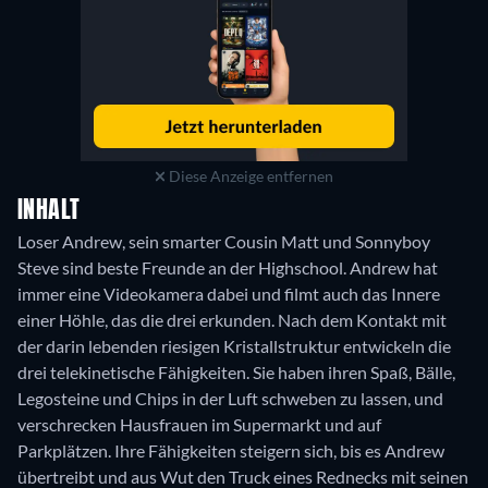
Diese Anzeige entfernen
INHALT
Loser Andrew, sein smarter Cousin Matt und Sonnyboy
Steve sind beste Freunde an der Highschool. Andrew hat
immer eine Videokamera dabei und filmt auch das Innere
einer Höhle, das die drei erkunden. Nach dem Kontakt mit
der darin lebenden riesigen Kristallstruktur entwickeln die
drei telekinetische Fähigkeiten. Sie haben ihren Spaß, Bälle,
Legosteine und Chips in der Luft schweben zu lassen, und
verschrecken Hausfrauen im Supermarkt und auf
Parkplätzen. Ihre Fähigkeiten steigern sich, bis es Andrew
übertreibt und aus Wut den Truck eines Rednecks mit seinen