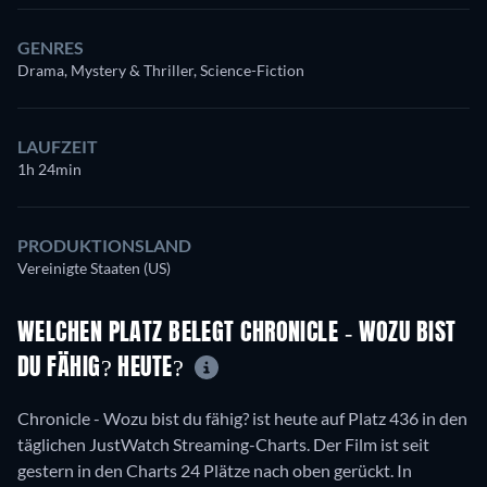
GENRES
Drama, Mystery & Thriller, Science-Fiction
LAUFZEIT
1h 24min
PRODUKTIONSLAND
Vereinigte Staaten (US)
WELCHEN PLATZ BELEGT CHRONICLE - WOZU BIST
DU FÄHIG? HEUTE?
Chronicle - Wozu bist du fähig? ist heute auf Platz 436 in den
täglichen JustWatch Streaming-Charts. Der Film ist seit
gestern in den Charts 24 Plätze nach oben gerückt. In