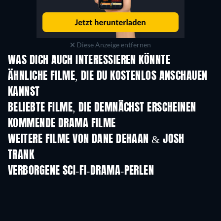
Diese Anzeige entfernen
WAS DICH AUCH INTERESSIEREN KÖNNTE
ÄHNLICHE FILME, DIE DU KOSTENLOS ANSCHAUEN
KANNST
BELIEBTE FILME, DIE DEMNÄCHST ERSCHEINEN
KOMMENDE DRAMA FILME
WEITERE FILME VON DANE DEHAAN & JOSH
TRANK
VERBORGENE SCI-FI-DRAMA-PERLEN