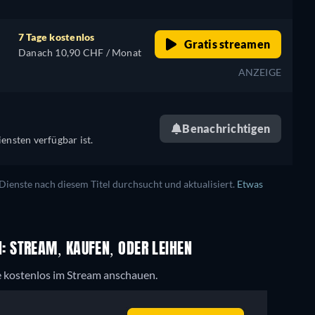
7 Tage kostenlos
Gratis streamen
Danach 10,90 CHF / Monat
ANZEIGE
Benachrichtigen
ensten verfügbar ist.
enste nach diesem Titel durchsucht und aktualisiert.
Etwas
 STREAM, KAUFEN, ODER LEIHEN
e kostenlos im Stream anschauen.