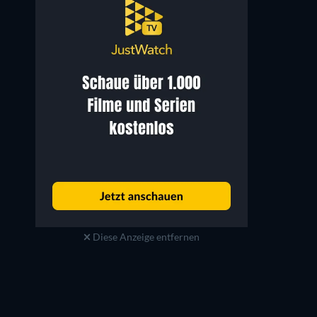
Diese Anzeige entfernen