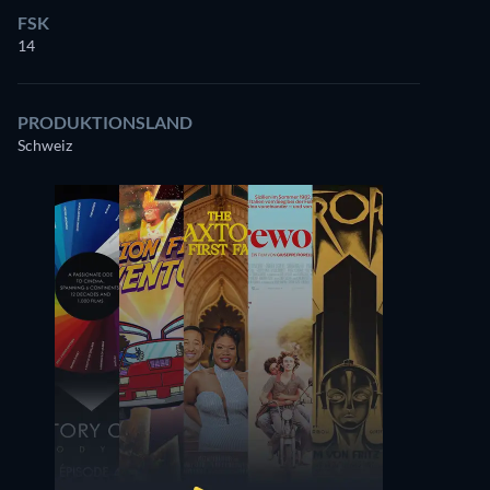
FSK
14
PRODUKTIONSLAND
Schweiz