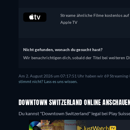
Streame ähnliche Filme kostenlos auf
Apple TV
Nicht gefunden, wonach du gesucht hast?
Wir benachrichtigen dich, sobald der Titel bei weiteren Di
Am 2. August 2026 um 07:17:51 Uhr haben wir 69 Streaming-Di
stimmt nicht? Lass es uns wissen.
DOWNTOWN SWITZERLAND ONLINE ANSCHAUEN:
Du kannst "Downtown Switzerland" legal bei Play Suiss