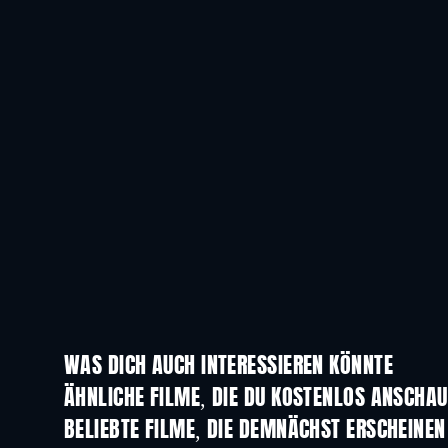
WAS DICH AUCH INTERESSIEREN KÖNNTE
ÄHNLICHE FILME, DIE DU KOSTENLOS ANSCHA
BELIEBTE FILME, DIE DEMNÄCHST ERSCHEINEN