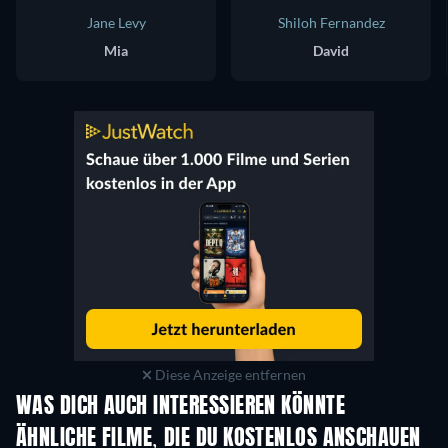
Jane Levy
Shiloh Fernandez
Mia
David
Diese Anzeige entfernen
WAS DICH AUCH INTERESSIEREN KÖNNTE
ÄHNLICHE FILME, DIE DU KOSTENLOS ANSCHAUEN