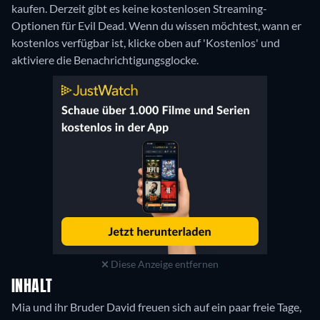
kaufen.
Derzeit gibt es keine kostenlosen Streaming-
Optionen für Evil Dead. Wenn du wissen möchtest, wann er
kostenlos verfügbar ist, klicke oben auf 'Kostenlos' und
aktiviere die Benachrichtigungsglocke.
Diese Anzeige entfernen
INHALT
Mia und ihr Bruder David freuen sich auf ein paar freie Tage,