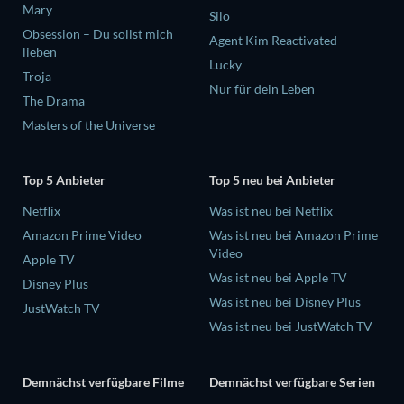
Mary
Silo
Obsession – Du sollst mich
Agent Kim Reactivated
lieben
Lucky
Troja
Nur für dein Leben
The Drama
Masters of the Universe
Top 5 Anbieter
Top 5 neu bei Anbieter
Netflix
Was ist neu bei Netflix
Amazon Prime Video
Was ist neu bei Amazon Prime
Video
Apple TV
Was ist neu bei Apple TV
Disney Plus
Was ist neu bei Disney Plus
JustWatch TV
Was ist neu bei JustWatch TV
Demnächst verfügbare Filme
Demnächst verfügbare Serien