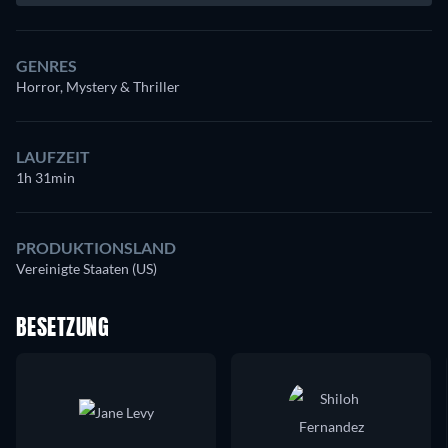
GENRES
Horror, Mystery & Thriller
LAUFZEIT
1h 31min
PRODUKTIONSLAND
Vereinigte Staaten (US)
BESETZUNG