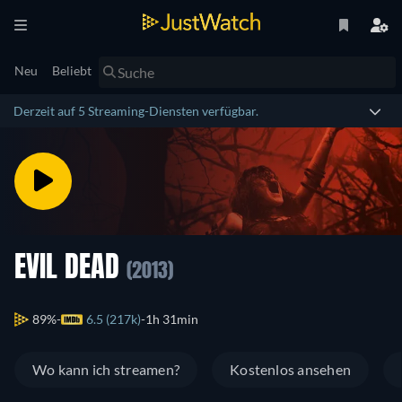
Neu
Beliebt
Derzeit auf 5 Streaming-Diensten verfügbar.
EVIL DEAD
(2013)
89%
6.5 (217k)
1h 31min
Wo kann ich streamen?
Kostenlos ansehen