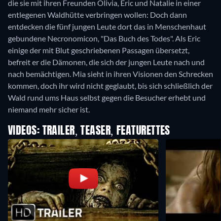
die sie mit ihren Freunden Olivia, Eric und Natalie in einer
entlegenen Waldhütte verbringen wollen: Doch dann
entdecken die fünf jungen Leute dort das in Menschenhaut
gebundene Necronomicon, "Das Buch des Todes". Als Eric
einige der mit Blut geschriebenen Passagen übersetzt,
befreit er die Dämonen, die sich der jungen Leute nach und
nach bemächtigen. Mia sieht in ihren Visionen den Schrecken
kommen, doch ihr wird nicht geglaubt, bis sich schließlich der
Wald rund ums Haus selbst gegen die Besucher erhebt und
niemand mehr sicher ist.
VIDEOS: TRAILER, TEASER, FEATURETTES