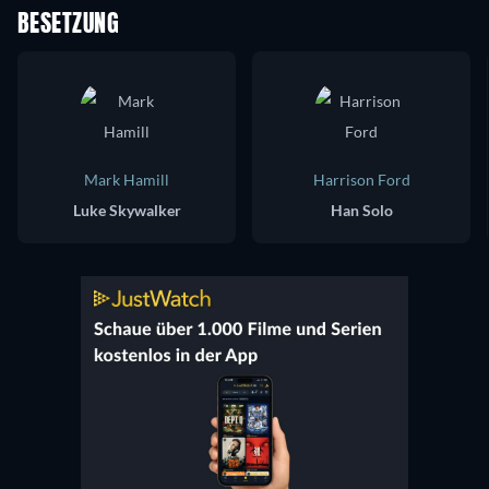
BESETZUNG
Mark Hamill
Harrison Ford
Luke Skywalker
Han Solo