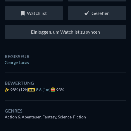
Watchlist
Gesehen
Einloggen
, um Watchlist zu syncen
REGISSEUR
George Lucas
BEWERTUNG
98%
(12k)
8.6 (1m)
93%
GENRES
Action & Abenteuer, Fantasy, Science-Fiction