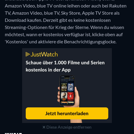
Amazon Video, blue TV online leihen oder auch bei Rakuten
TV, Amazon Video, blue TV, Sky Store, Apple TV Store als
Download kaufen.
Derzeit gibt es keine kostenlosen
Streaming-Optionen für Krieg der Sterne. Wenn du wissen
möchtest, wann er kostenlos verfügbar ist, klicke oben auf
'Kostenlos' und aktiviere die Benachrichtigungsglocke.
Diese Anzeige entfernen