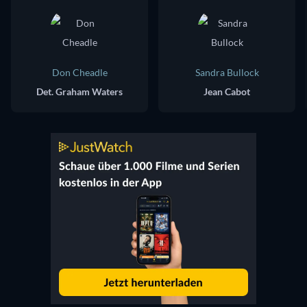
Don Cheadle
Sandra Bullock
Det. Graham Waters
Jean Cabot