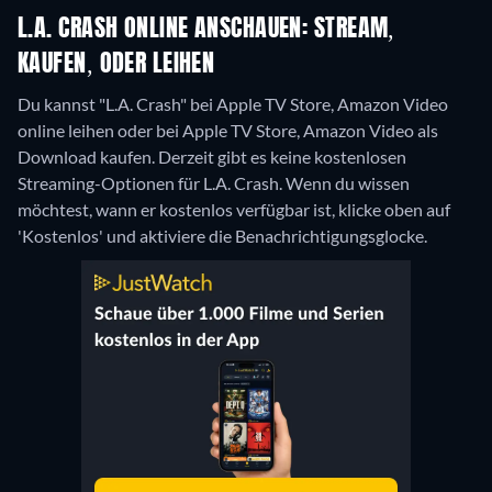
L.A. CRASH ONLINE ANSCHAUEN: STREAM,
KAUFEN, ODER LEIHEN
Du kannst "L.A. Crash" bei Apple TV Store, Amazon Video
online leihen oder bei Apple TV Store, Amazon Video als
Download kaufen.
Derzeit gibt es keine kostenlosen
Streaming-Optionen für L.A. Crash. Wenn du wissen
möchtest, wann er kostenlos verfügbar ist, klicke oben auf
'Kostenlos' und aktiviere die Benachrichtigungsglocke.