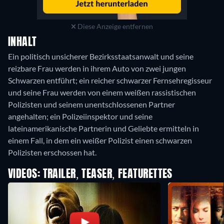
Diese Anzeige entfernen
INHALT
Ein politisch unsicherer Bezirksstaatsanwalt und seine
reizbare Frau werden in ihrem Auto von zwei jungen
Schwarzen entführt; ein reicher schwarzer Fernsehregisseur
und seine Frau werden von einem weißen rassistischen
Polizisten und seinem unentschlossenen Partner
angehalten; ein Polizeiinspektor und seine
lateinamerikanische Partnerin und Geliebte ermitteln in
einem Fall, in dem ein weißer Polizist einen schwarzen
Polizisten erschossen hat.
VIDEOS: TRAILER, TEASER, FEATURETTES