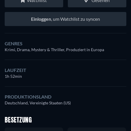
Watchlist
Gesehen
Einloggen
, um Watchlist zu syncen
GENRES
Krimi, Drama, Mystery & Thriller, Produziert in Europa
LAUFZEIT
1h 52min
PRODUKTIONSLAND
Deutschland, Vereinigte Staaten (US)
BESETZUNG