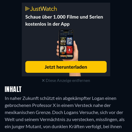
Diese Anzeige entfernen
INHALT
In naher Zukunft schützt ein abgekämpfter Logan einen
gebrochenen Professor X in einem Versteck nahe der
mexikanischen Grenze. Doch Logans Versuche, sich vor der
Welt und seinem Vermächtnis zu verstecken, misslingen, als
ein junger Mutant, von dunklen Kräften verfolgt, bei ihnen