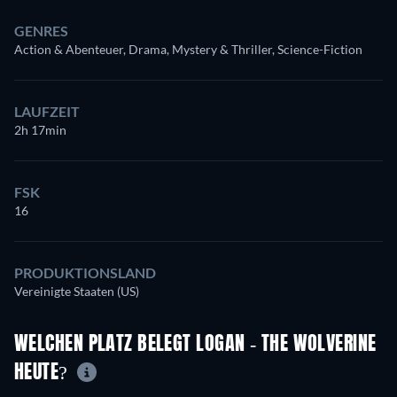
GENRES
Action & Abenteuer, Drama, Mystery & Thriller, Science-Fiction
LAUFZEIT
2h 17min
FSK
16
PRODUKTIONSLAND
Vereinigte Staaten (US)
WELCHEN PLATZ BELEGT LOGAN - THE WOLVERINE
HEUTE?