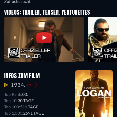
Zuflucht sucht.
VIDEOS: TRAILER, TEASER, FEATURETTES
INFOS ZUM FILM
1934.
-3
Top Rank:
03.
Top 10:
30 TAGE
Top 100:
511 TAGE
Top 1.000:
2691 TAGE