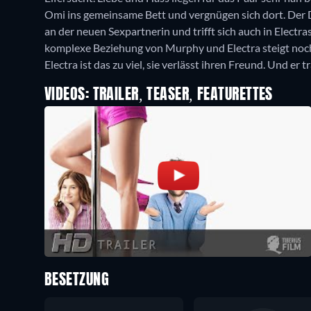
Omi ins gemeinsame Bett und vergnügen sich dort. Der D
an der neuen Sexpartnerin und trifft sich auch in Electr
komplexe Beziehung von Murphy und Electra steigt noch
Electra ist das zu viel, sie verlässt ihren Freund. Und er 
VIDEOS: TRAILER, TEASER, FEATURETTES
BESETZUNG