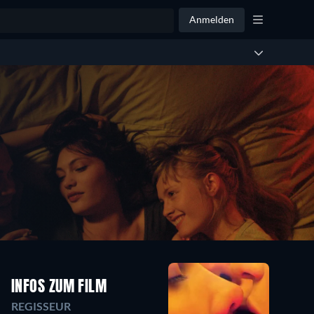
Anmelden
INFOS ZUM FILM
REGISSEUR