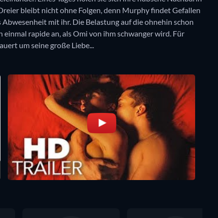
reier bleibt nicht ohne Folgen, denn Murphy findet Gefallen
as Abwesenheit mit ihr. Die Belastung auf die ohnehin schon
 einmal rapide an, als Omi von ihm schwanger wird. Für
trauert um seine große Liebe...