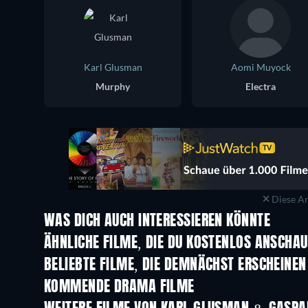
Karl Glusman
Aomi Muyock
Murphy
Electra
Diese An
WAS DICH AUCH INTERESSIEREN KÖNNTE
ÄHNLICHE FILME, DIE DU KOSTENLOS ANSCHA
BELIEBTE FILME, DIE DEMNÄCHST ERSCHEINEN
KOMMENDE DRAMA FILME