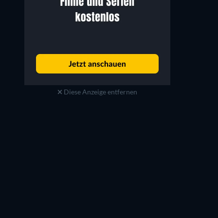
Diese Anzeige entfernen