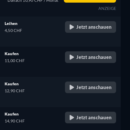
Danach 10,90 CHF / Monat
ANZEIGE
Leihen
Jetzt anschauen
4,50 CHF
Kaufen
Jetzt anschauen
11,00 CHF
Kaufen
Jetzt anschauen
12,90 CHF
Kaufen
Jetzt anschauen
14,90 CHF