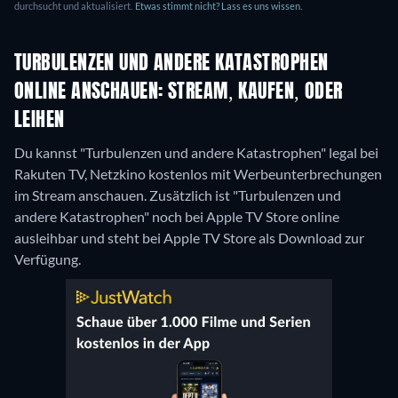
durchsucht und aktualisiert.
Etwas stimmt nicht? Lass es uns wissen.
TURBULENZEN UND ANDERE KATASTROPHEN
ONLINE ANSCHAUEN: STREAM, KAUFEN, ODER
LEIHEN
Du kannst "Turbulenzen und andere Katastrophen" legal bei
Rakuten TV, Netzkino kostenlos mit Werbeunterbrechungen
im Stream anschauen. Zusätzlich ist "Turbulenzen und
andere Katastrophen" noch bei Apple TV Store online
ausleihbar und steht bei Apple TV Store als Download zur
Verfügung.