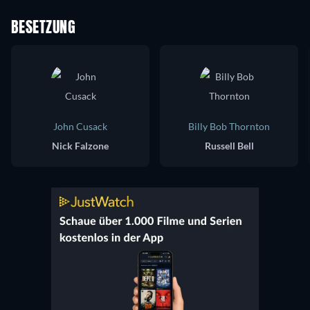
BESETZUNG
John Cusack
Billy Bob Thornton
Nick Falzone
Russell Bell