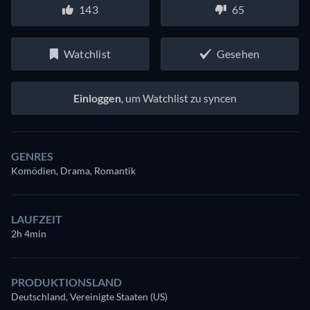
143
65
Watchlist
Gesehen
Einloggen
, um Watchlist zu syncen
GENRES
Komödien, Drama, Romantik
LAUFZEIT
2h 4min
PRODUKTIONSLAND
Deutschland, Vereinigte Staaten (US)