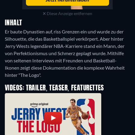
Diese Anzeige entfernen
INHALT
Er baute Dynastien auf, riss Grenzen ein und wurde zu der
Silhouette, die das Basketballspiel verkörpert. Aber hinter
Jerry Wests legendärer NBA-Karriere stand ein Mann, der
von Perfektionismus und Schmerz geplagt wurde. Mithilfe
von seltenen Interviews mit Freunden und Basketball-
Ikonen zeigt diese Dokumentation die komplexe Wahrheit
hinter "The Logo".
VIDEOS: TRAILER, TEASER, FEATURETTES