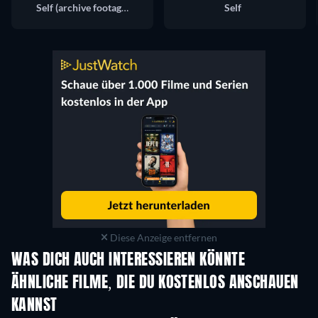
Self (archive footage)
Self
Diese Anzeige entfernen
WAS DICH AUCH INTERESSIEREN KÖNNTE
ÄHNLICHE FILME, DIE DU KOSTENLOS ANSCHAUEN
KANNST