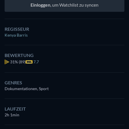
Einloggen
, um Watchlist zu syncen
REGISSEUR
Kenya Barris
BEWERTUNG
31%
(89)
7.7
GENRES
Dokumentationen, Sport
LAUFZEIT
2h 1min