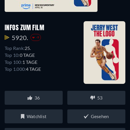
INFOS ZUM FILM
5920.
-9
Top Rank:
25.
Top 10:
0 TAGE
Top 100:
1 TAGE
Top 1.000:
4 TAGE
36
53
Watchlist
Gesehen