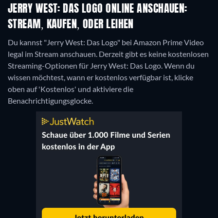
JERRY WEST: DAS LOGO ONLINE ANSCHAUEN:
STREAM, KAUFEN, ODER LEIHEN
Du kannst "Jerry West: Das Logo" bei Amazon Prime Video
legal im Stream anschauen.
Derzeit gibt es keine kostenlosen
Streaming-Optionen für Jerry West: Das Logo. Wenn du
wissen möchtest, wann er kostenlos verfügbar ist, klicke
oben auf 'Kostenlos' und aktiviere die
Benachrichtigungsglocke.