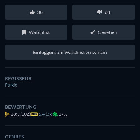
38
64
Watchlist
Gesehen
Einloggen
, um Watchlist zu syncen
REGISSEUR
Pulkit
BEWERTUNG
28%
(102)
5.4 (3k)
27%
GENRES