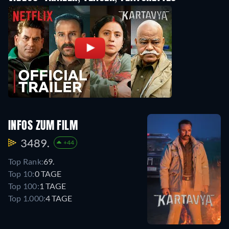
INFOS ZUM FILM
3489.
+44
Top Rank:
69.
Top 10:
0 TAGE
Top 100:
1 TAGE
Top 1.000:
4 TAGE