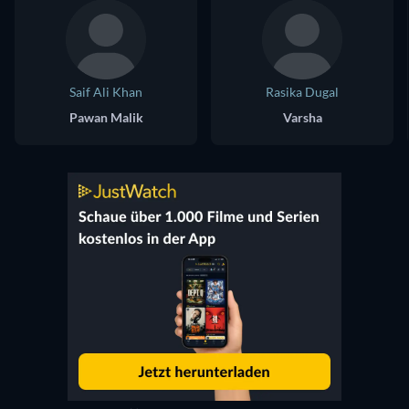
Saif Ali Khan
Rasika Dugal
Pawan Malik
Varsha