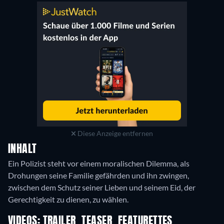
Diese Anzeige entfernen
INHALT
Ein Polizist steht vor einem moralischen Dilemma, als
Drohungen seine Familie gefährden und ihn zwingen,
zwischen dem Schutz seiner Lieben und seinem Eid, der
Gerechtigkeit zu dienen, zu wählen.
VIDEOS: TRAILER, TEASER, FEATURETTES