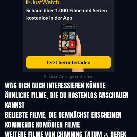
Diese Anzeige entfernen
WAS DICH AUCH INTERESSIEREN KÖNNTE
ÄHNLICHE FILME, DIE DU KOSTENLOS ANSCHAUEN
KANNST
BELIEBTE FILME, DIE DEMNÄCHST ERSCHEINEN
KOMMENDE KOMÖDIEN FILME
WEITERE FILME VON CHANNING TATUM & DEREK