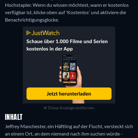
Hochstapler. Wenn du wissen möchtest, wann er kostenlos
verfügbar ist, klicke oben auf 'Kostenlos' und aktiviere die
Benachrichtigungsglocke.
Diese Anzeige entfernen
INHALT
Jeffrey Manchester, ein Häftling auf der Flucht, versteckt sich
an einem Ort, an dem niemand nach ihm suchen würde -