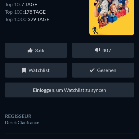
Top 10:
7 TAGE
Top 100:
178 TAGE
Top 1.000:
329 TAGE
3.6k
407
Watchlist
Gesehen
Einloggen
, um Watchlist zu syncen
REGISSEUR
Derek Cianfrance