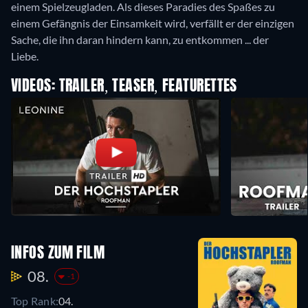
einem Spielzeugladen. Als dieses Paradies des Spaßes zu
einem Gefängnis der Einsamkeit wird, verfällt er der einzigen
Sache, die ihn daran hindern kann, zu entkommen ... der
Liebe.
VIDEOS: TRAILER, TEASER, FEATURETTES
INFOS ZUM FILM
08.
-1
Top Rank:
04.