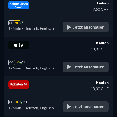
Leihen
7,50 CHF
CC
HD
14
Jetzt anschauen
126min
- Deutsch, Englisch
Kaufen
18,00 CHF
CC
4K
14
Jetzt anschauen
126min
- Deutsch, Englisch
Kaufen
18,00 CHF
CC
HD
14
Jetzt anschauen
126min
- Deutsch, Englisch