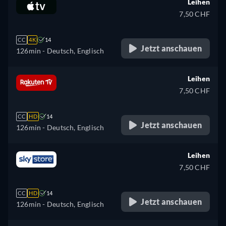
Leihen
7,50 CHF
CC
4K
14
Jetzt anschauen
126min
- Deutsch, Englisch
Leihen
7,50 CHF
CC
HD
14
Jetzt anschauen
126min
- Deutsch, Englisch
Leihen
7,50 CHF
CC
HD
14
Jetzt anschauen
126min
- Deutsch, Englisch