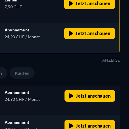
Jetzt anschauen
7,50 CHF
Abonnement
Jetzt anschauen
24,90 CHF / Monat
ANZEIGE
n
Kaufen
Abonnement
Jetzt anschauen
24,90 CHF / Monat
Abonnement
Jetzt anschauen