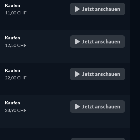
Kaufen
Jetzt anschauen
11,00 CHF
Kaufen
Jetzt anschauen
12,50 CHF
Kaufen
Jetzt anschauen
22,00 CHF
Kaufen
Jetzt anschauen
28,90 CHF