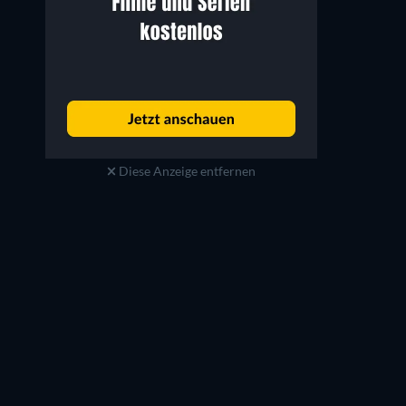
Diese Anzeige entfernen