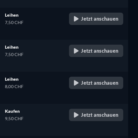
Leihen
Jetzt anschauen
7,50 CHF
Leihen
Jetzt anschauen
7,50 CHF
Leihen
Jetzt anschauen
8,00 CHF
Kaufen
Jetzt anschauen
9,50 CHF