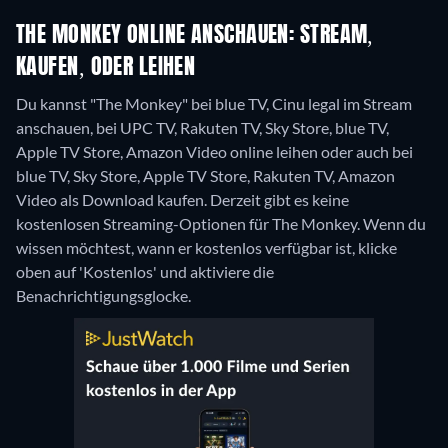
THE MONKEY ONLINE ANSCHAUEN: STREAM,
KAUFEN, ODER LEIHEN
Du kannst "The Monkey" bei blue TV, Cinu legal im Stream
anschauen, bei UPC TV, Rakuten TV, Sky Store, blue TV,
Apple TV Store, Amazon Video online leihen oder auch bei
blue TV, Sky Store, Apple TV Store, Rakuten TV, Amazon
Video als Download kaufen.
Derzeit gibt es keine
kostenlosen Streaming-Optionen für The Monkey. Wenn du
wissen möchtest, wann er kostenlos verfügbar ist, klicke
oben auf 'Kostenlos' und aktiviere die
Benachrichtigungsglocke.