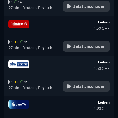
CC
16
Jetzt anschauen
97min
- Deutsch, Englisch
Leihen
4,50 CHF
CC
HD
16
Jetzt anschauen
97min
- Deutsch, Englisch
Leihen
4,50 CHF
CC
HD
16
Jetzt anschauen
97min
- Deutsch, Englisch
Leihen
4,90 CHF