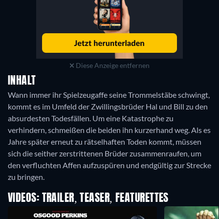
Diese Anzeige entfernen
INHALT
Wann immer ihr Spielzeugaffe seine Trommelstäbe schwingt,
kommt es im Umfeld der Zwillingsbrüder Hal und Bill zu den
absurdesten Todesfällen. Um eine Katastrophe zu
verhindern, schmeißen die beiden ihn kurzerhand weg. Als es
Jahre später erneut zu rätselhaften Toden kommt, müssen
sich die seither zerstrittenen Brüder zusammenraufen, um
den verfluchten Affen aufzuspüren und endgültig zur Strecke
zu bringen.
VIDEOS: TRAILER, TEASER, FEATURETTES