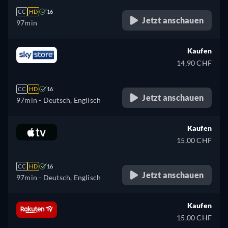
CC
HD
16
Jetzt anschauen
97min
Kaufen
14,90 CHF
CC
HD
16
Jetzt anschauen
97min
- Deutsch, Englisch
Kaufen
15,00 CHF
CC
HD
16
Jetzt anschauen
97min
- Deutsch, Englisch
Kaufen
15,00 CHF