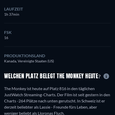
LAUFZEIT
1h 37min
FSK
16
PRODUKTIONSLAND
Kanada, Vereinigte Staaten (US)
WELCHEN PLATZ BELEGT THE MONKEY HEUTE?
The Monkey ist heute auf Platz 816 in den täglichen
JustWatch Streaming-Charts. Der Film ist seit gestern in den
Charts -264 Plätze nach unten gerutscht. In Schweiz ist er
derzeit beliebter als Lassie - Freunde fürs Leben, aber
weniger beliebt als Lloronas Fluch.