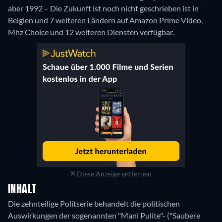
aber 1992 – Die Zukunft ist noch nicht geschrieben ist in
Belgien und 7 weiteren Ländern auf Amazon Prime Video,
Mhz Choice und 12 weiteren Diensten verfügbar.
Diese Anzeige entfernen
INHALT
Die zehnteilige Politserie behandelt die politischen
Auswirkungen der sogenannten "Mani Pulite"- ("Saubere