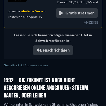
Danach 10,90 CHF / Monat
Streame
ähnliche Serien
Gratis streamen
kostenlos auf
Apple TV
ANZEIGE
Lassen Sie sich benachrichtigen, wenn der Titel in
Schweiz verfügbar ist.
Benachrichtigen
Etwas stimmt nicht? Lass es uns wissen.
1992 – DIE ZUKUNFT IST NOCH NICHT
GESCHRIEBEN ONLINE ANSCHAUEN: STREAM,
KAUFEN, ODER LEIHEN
Wir konnten in Schweiz keine Streaming-Optionen finden,