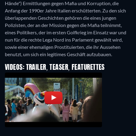
Hände") Ermittlungen gegen Mafia und Korruption, die
Anfang der 1990er Jahre Italien erschütterten. Zu den sich
überlappenden Geschichten gehören die eines jungen
Polizisten, der an der Mission gegen die Mafia teilnimmt,
eines Politikers, der im ersten Golfkrieg im Einsatz war und
nun für die rechte Lega Nord ins Parlament gewählt wird,
sowie einer ehemaligen Prostituierten, die ihr Aussehen
benutzt, um sich ein legitimes Geschäft aufzubauen.
VIDEOS: TRAILER, TEASER, FEATURETTES