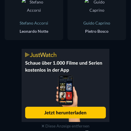
Stefano Accorsi
Guido Caprino
Leonardo Notte
Pietro Bosco
Diese Anzeige entfernen