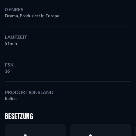
GENRES
Drama, Produziert in Europa
LAUFZEIT
51min
FSK
16+
PRODUKTIONSLAND
Italien
BESETZUNG