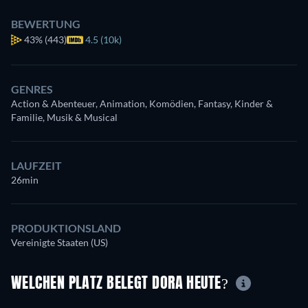
BEWERTUNG
43%
(443)
4.5 (10k)
GENRES
Action & Abenteuer, Animation, Komödien, Fantasy, Kinder &
Familie, Musik & Musical
LAUFZEIT
26min
PRODUKTIONSLAND
Vereinigte Staaten (US)
WELCHEN PLATZ BELEGT DORA HEUTE?