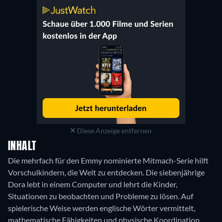
Diese Anzeige entfernen
INHALT
Die mehrfach für den Emmy nominierte Mitmach-Serie hilft
Vorschulkindern, die Welt zu entdecken. Die siebenjährige
Dora lebt in einem Computer und lehrt die Kinder,
Situationen zu beobachten und Probleme zu lösen. Auf
spielerische Weise werden englische Wörter vermittelt,
mathematische Fähigkeiten und physische Koordination