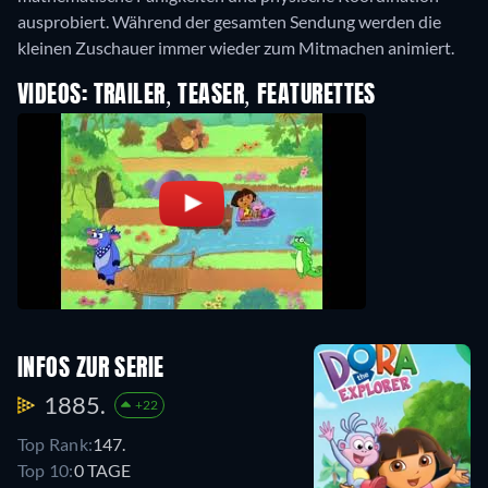
ausprobiert. Während der gesamten Sendung werden die
kleinen Zuschauer immer wieder zum Mitmachen animiert.
VIDEOS: TRAILER, TEASER, FEATURETTES
INFOS ZUR SERIE
1885.
+22
Top Rank:
147.
Top 10:
0 TAGE