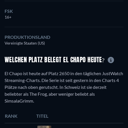
FSK
16+
PRODUKTIONSLAND
Vereinigte Staaten (US)
WELCHEN PLATZ BELEGT EL CHAPO HEUTE?
El Chapo ist heute auf Platz 2650 in den täglichen JustWatch
Streaming-Charts. Die Serie ist seit gestern in den Charts 4
Plätze nach oben gerutscht. In Schweiz ist sie derzeit
beliebter als The Frog, aber weniger beliebt als
SimsalaGrimm.
RANK
TITEL