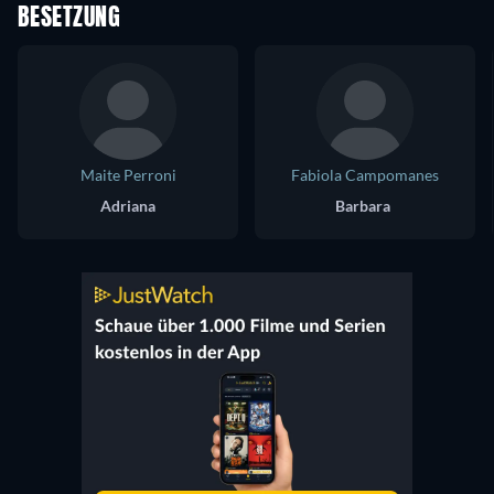
BESETZUNG
Maite Perroni
Fabiola Campomanes
Adriana
Barbara