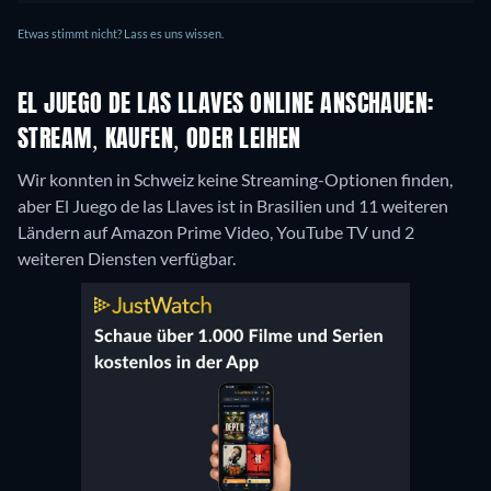
Etwas stimmt nicht? Lass es uns wissen.
EL JUEGO DE LAS LLAVES ONLINE ANSCHAUEN:
STREAM, KAUFEN, ODER LEIHEN
Wir konnten in Schweiz keine Streaming-Optionen finden,
aber El Juego de las Llaves ist in Brasilien und 11 weiteren
Ländern auf Amazon Prime Video, YouTube TV und 2
weiteren Diensten verfügbar.