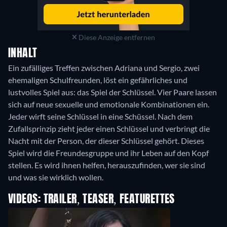
Diese Anzeige entfernen
INHALT
Ein zufälliges Treffen zwischen Adriana und Sergio, zwei
ehemaligen Schulfreunden, löst ein gefährliches und
lustvolles Spiel aus: das Spiel der Schlüssel. Vier Paare lassen
sich auf neue sexuelle und emotionale Kombinationen ein.
Jeder wirft seine Schlüssel in eine Schüssel. Nach dem
Zufallsprinzip zieht jeder einen Schlüssel und verbringt die
Nacht mit der Person, der dieser Schlüssel gehört. Dieses
Spiel wird die Freundesgruppe und ihr Leben auf den Kopf
stellen. Es wird ihnen helfen, herauszufinden, wer sie sind
VIDEOS: TRAILER, TEASER, FEATURETTES