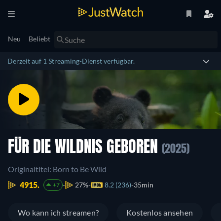
Neu
Beliebt
Derzeit auf 1 Streaming-Dienst verfügbar.
FÜR DIE WILDNIS GEBOREN
(2025)
Originaltitel: Born to Be Wild
4915.
27%
8.2 (236)
35min
+7
Wo kann ich streamen?
Kostenlos ansehen