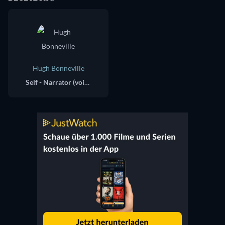
Hugh Bonneville
Self - Narrator (voice)