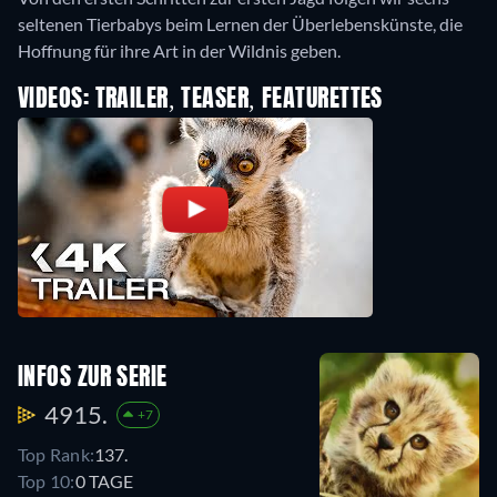
seltenen Tierbabys beim Lernen der Überlebenskünste, die
Hoffnung für ihre Art in der Wildnis geben.
VIDEOS: TRAILER, TEASER, FEATURETTES
INFOS ZUR SERIE
4915.
+7
Top Rank:
137.
Top 10:
0 TAGE