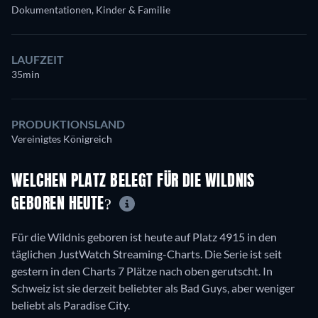
Dokumentationen, Kinder & Familie
LAUFZEIT
35min
PRODUKTIONSLAND
Vereinigtes Königreich
WELCHEN PLATZ BELEGT FÜR DIE WILDNIS
GEBOREN HEUTE?
Für die Wildnis geboren ist heute auf Platz 4915 in den
täglichen JustWatch Streaming-Charts. Die Serie ist seit
gestern in den Charts 7 Plätze nach oben gerutscht. In
Schweiz ist sie derzeit beliebter als Bad Guys, aber weniger
beliebt als Paradise City.