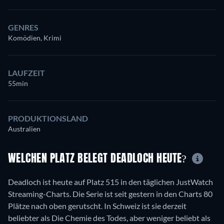
GENRES
Komödien, Krimi
LAUFZEIT
55min
PRODUKTIONSLAND
Australien
WELCHEN PLATZ BELEGT DEADLOCH HEUTE?
Deadloch ist heute auf Platz 515 in den täglichen JustWatch
Streaming-Charts. Die Serie ist seit gestern in den Charts 80
Plätze nach oben gerutscht. In Schweiz ist sie derzeit
beliebter als Die Chemie des Todes, aber weniger beliebt als