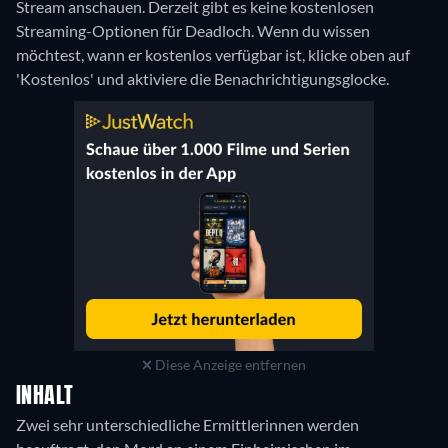
Stream anschauen.
Derzeit gibt es keine kostenlosen
Streaming-Optionen für Deadloch. Wenn du wissen
möchtest, wann er kostenlos verfügbar ist, klicke oben auf
'Kostenlos' und aktiviere die Benachrichtigungsglocke.
Diese Anzeige entfernen
INHALT
Zwei sehr unterschiedliche Ermittlerinnen werden