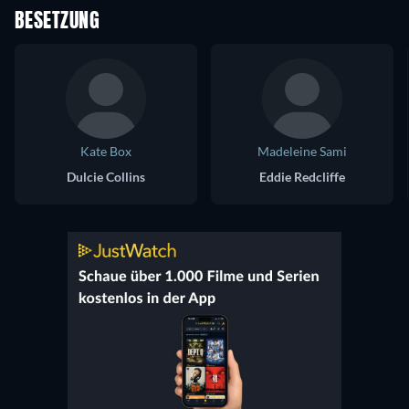
BESETZUNG
Kate Box
Madeleine Sami
Dulcie Collins
Eddie Redcliffe