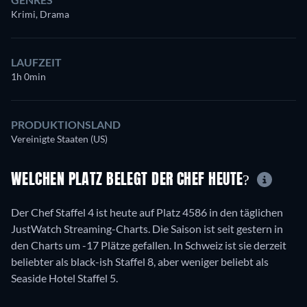
Krimi, Drama
LAUFZEIT
1h 0min
PRODUKTIONSLAND
Vereinigte Staaten (US)
WELCHEN PLATZ BELEGT DER CHEF HEUTE?
Der Chef Staffel 4 ist heute auf Platz 4586 in den täglichen
JustWatch Streaming-Charts. Die Saison ist seit gestern in
den Charts um -17 Plätze gefallen. In Schweiz ist sie derzeit
beliebter als black-ish Staffel 8, aber weniger beliebt als
Seaside Hotel Staffel 5.