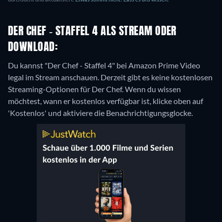
DER CHEF - STAFFEL 4 ALS STREAM ODER
DOWNLOAD:
Du kannst "Der Chef - Staffel 4" bei Amazon Prime Video
legal im Stream anschauen.
Derzeit gibt es keine kostenlosen
Streaming-Optionen für Der Chef. Wenn du wissen
möchtest, wann er kostenlos verfügbar ist, klicke oben auf
'Kostenlos' und aktiviere die Benachrichtigungsglocke.