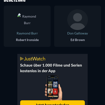
Raymond Burr
Don Galloway
Robert Ironside
Ed Brown