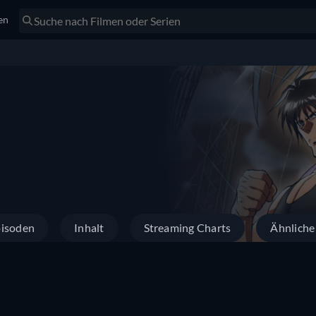
en
isoden
Inhalt
Streaming Charts
Ähnliche