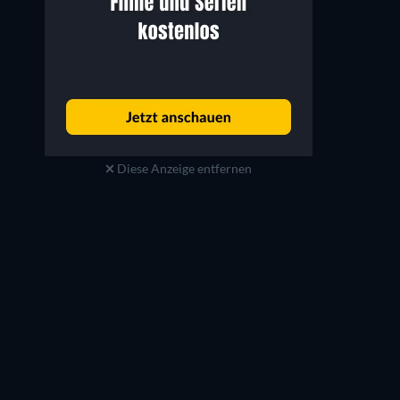
Diese Anzeige entfernen