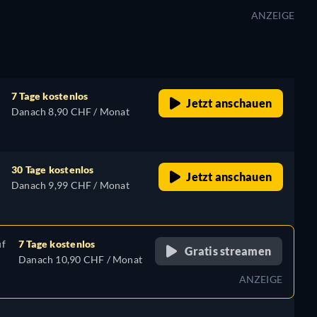
ANZEIGE
7 Tage kostenlos
Jetzt anschauen
Danach 8,90 CHF / Monat
30 Tage kostenlos
Jetzt anschauen
Danach 9,99 CHF / Monat
uf
7 Tage kostenlos
Gratis streamen
Danach 10,90 CHF / Monat
ANZEIGE