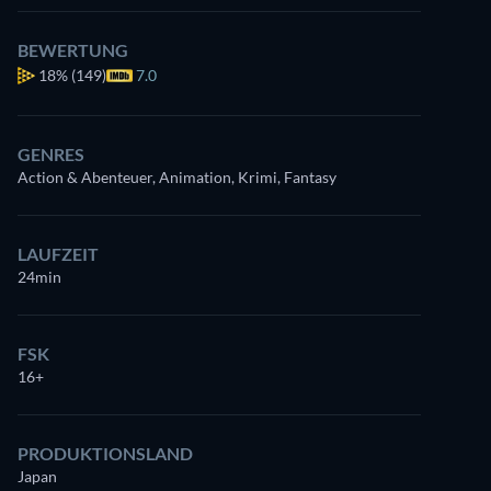
BEWERTUNG
18%
(149)
7.0
GENRES
Action & Abenteuer, Animation, Krimi, Fantasy
LAUFZEIT
24min
FSK
16+
PRODUKTIONSLAND
Japan