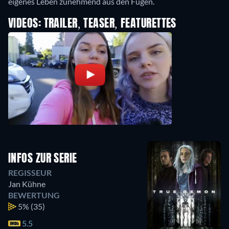
eigenes Leben zunehmend aus den Fugen.
VIDEOS: TRAILER, TEASER, FEATURETTES
INFOS ZUR SERIE
REGISSEUR
Jan Kühne
BEWERTUNG
5%
(35)
5.5