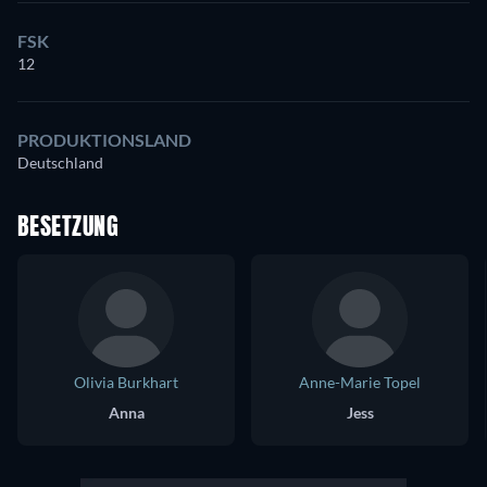
FSK
12
PRODUKTIONSLAND
Deutschland
BESETZUNG
Olivia Burkhart
Anne-Marie Topel
Anna
Jess