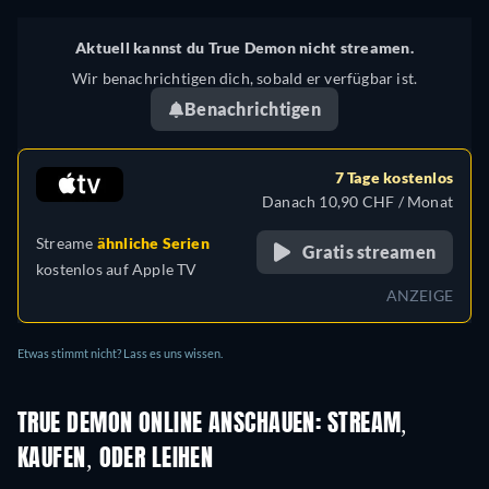
Aktuell kannst du True Demon nicht streamen.
Wir benachrichtigen dich, sobald er verfügbar ist.
Benachrichtigen
7 Tage kostenlos
Danach 10,90 CHF / Monat
Streame
ähnliche Serien
Gratis streamen
kostenlos auf
Apple TV
ANZEIGE
Etwas stimmt nicht? Lass es uns wissen.
TRUE DEMON ONLINE ANSCHAUEN: STREAM,
KAUFEN, ODER LEIHEN