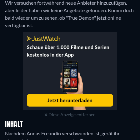
Wir versuchen fortwährend neue Anbieter hinzuzufügen,
aber leider haben wir keine Angebote gefunden. Komm doch
bald wieder um zu sehen, ob "True Demon" jetzt online
verfügbar ist.
Diese Anzeige entfernen
INHALT
Nachdem Annas Freundin verschwunden ist, gerät ihr