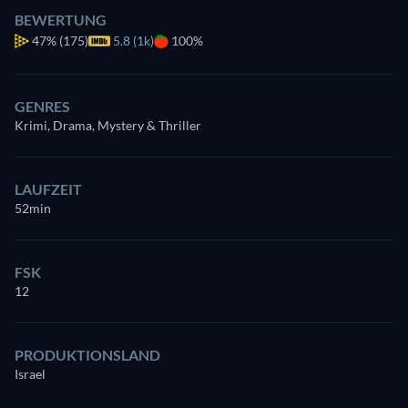
BEWERTUNG
47%
(175)
5.8 (1k)
100%
GENRES
Krimi, Drama, Mystery & Thriller
LAUFZEIT
52min
FSK
12
PRODUKTIONSLAND
Israel