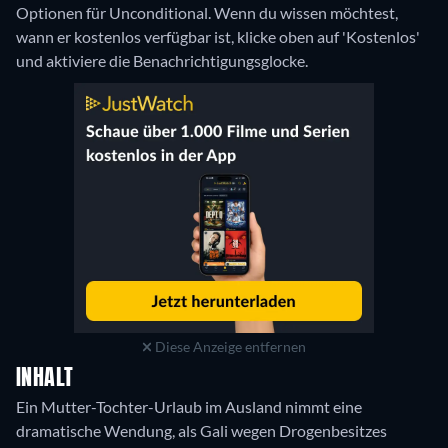
Optionen für Unconditional. Wenn du wissen möchtest,
wann er kostenlos verfügbar ist, klicke oben auf 'Kostenlos'
und aktiviere die Benachrichtigungsglocke.
Diese Anzeige entfernen
INHALT
Ein Mutter-Tochter-Urlaub im Ausland nimmt eine
dramatische Wendung, als Gali wegen Drogenbesitzes