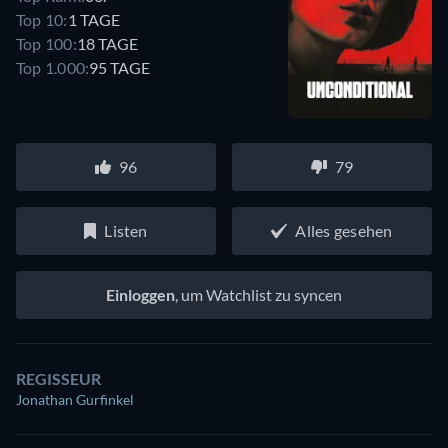
Top 10:
1 TAGE
Top 100:
18 TAGE
Top 1.000:
95 TAGE
96
79
Listen
Alles gesehen
Einloggen
, um Watchlist zu syncen
REGISSEUR
Jonathan Gurfinkel