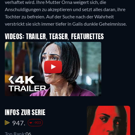
verhaftet wird. Ihre Mutter Orna weigert sich, die
Anschuldigungen zu akzeptieren und setzt alles daran, ihre
Tochter zu befreien. Auf der Suche nach der Wahrheit
verstrickt sie sich immer tiefer in Galis dunkle Geheimnisse.
VIDEOS: TRAILER, TEASER, FEATURETTES
INFOS ZUR SERIE
947.
-903
Top Rank:
06.