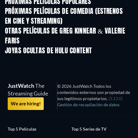
PRÓXIMAS PELÍCULAS POPULARES
PRÓXIMAS PELÍCULAS DE COMEDIA (ESTRENOS
EN CINE Y STREAMING)
OTRAS PELÍCULAS DE GREG KINNEAR & VALERIE
FARIS
JOYAS OCULTAS DE HULU CONTENT
JustWatch
The
© 2026 JustWatch Todos los
contenidos externos son propiedad de
Streaming Guide
sus legítimos propietarios.
(3.13.0)
We are hiring!
Gestión de recopilación de datos
Top 5 Películas
Top 5 Series de TV