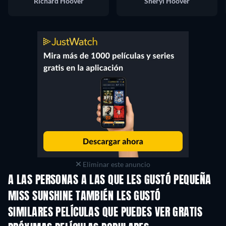
Richard Hoover
Sheryl Hoover
Eliminar este anuncio
A LAS PERSONAS A LAS QUE LES GUSTÓ PEQUEÑA
MISS SUNSHINE TAMBIÉN LES GUSTÓ
SIMILARES PELÍCULAS QUE PUEDES VER GRATIS