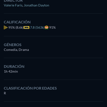
DIRECTOR
Valerie Faris
,
Jonathan Dayton
CALIFICACIÓN
95%
(8.6k)
7.8 (563k)
91%
GÉNEROS
Comedia, Drama
DURACIÓN
1h 42min
CLASIFICACIÓN POR EDADES
R