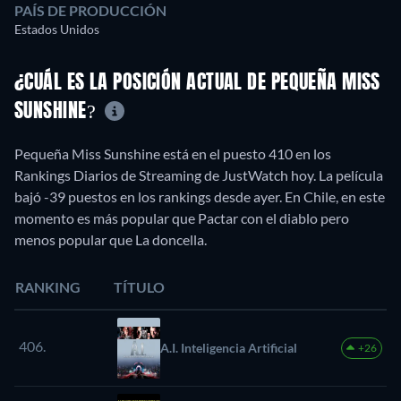
PAÍS DE PRODUCCIÓN
Estados Unidos
¿CUÁL ES LA POSICIÓN ACTUAL DE PEQUEÑA MISS
SUNSHINE?
Pequeña Miss Sunshine está en el puesto 410 en los
Rankings Diarios de Streaming de JustWatch hoy. La película
bajó -39 puestos en los rankings desde ayer. En Chile, en este
momento es más popular que Pactar con el diablo pero
menos popular que La doncella.
RANKING
TÍTULO
406.
A.I. Inteligencia Artificial
+26