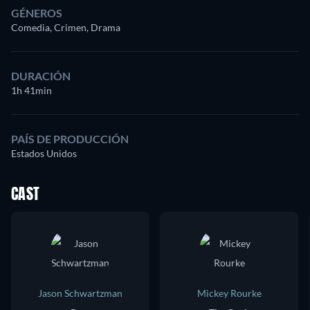
GÉNEROS
Comedia, Crimen, Drama
DURACIÓN
1h 41min
PAÍS DE PRODUCCIÓN
Estados Unidos
CAST
Jason Schwartzman
Mickey Rourke