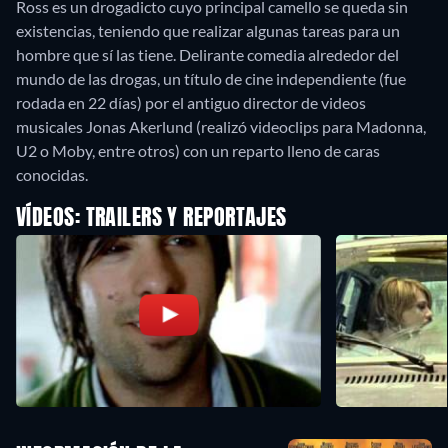
Ross es un drogadicto cuyo principal camello se queda sin
existencias, teniendo que realizar algunas tareas para un
hombre que sí las tiene. Delirante comedia alrededor del
mundo de las drogas, un título de cine independiente (fue
rodada en 22 días) por el antiguo director de videos
musicales Jonas Akerlund (realizó videoclips para Madonna,
U2 o Moby, entre otros) con un reparto lleno de caras
conocidas.
VÍDEOS: TRAILERS Y REPORTAJES