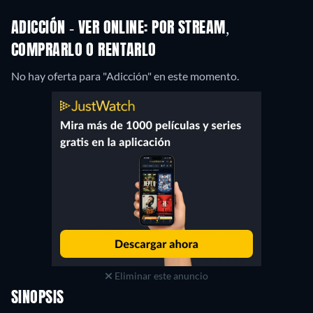
ADICCIÓN - VER ONLINE: POR STREAM,
COMPRARLO O RENTARLO
No hay oferta para "Adicción" en este momento.
Eliminar este anuncio
SINOPSIS