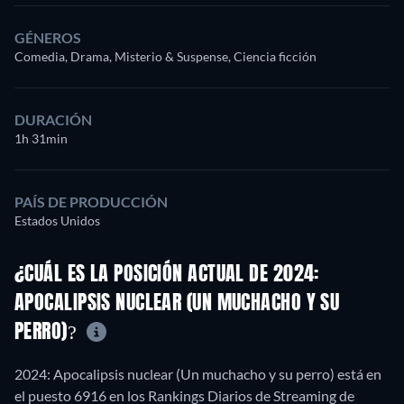
GÉNEROS
Comedia, Drama, Misterio & Suspense, Ciencia ficción
DURACIÓN
1h 31min
PAÍS DE PRODUCCIÓN
Estados Unidos
¿CUÁL ES LA POSICIÓN ACTUAL DE 2024:
APOCALIPSIS NUCLEAR (UN MUCHACHO Y SU
PERRO)?
2024: Apocalipsis nuclear (Un muchacho y su perro) está en
el puesto 6916 en los Rankings Diarios de Streaming de