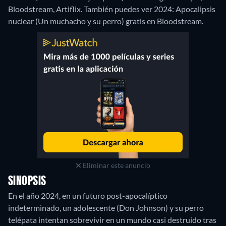
Bloodstream, Artiflix.
También puedes ver 2024: Apocalipsis
nuclear (Un muchacho y su perro) gratis en Bloodstream.
Eliminar este anuncio
SINOPSIS
En el año 2024, en un futuro post-apocalíptico
indeterminado, un adolescente (Don Johnson) y su perro
telépata intentan sobrevivir en un mundo casi destruido tras