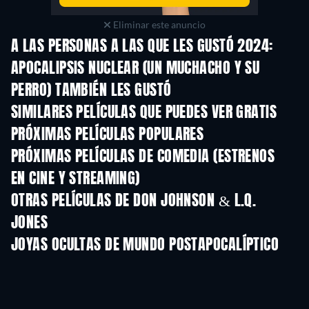
Eliminar este anuncio
A LAS PERSONAS A LAS QUE LES GUSTÓ 2024:
APOCALIPSIS NUCLEAR (UN MUCHACHO Y SU
PERRO) TAMBIÉN LES GUSTÓ
SIMILARES PELÍCULAS QUE PUEDES VER GRATIS
PRÓXIMAS PELÍCULAS POPULARES
PRÓXIMAS PELÍCULAS DE COMEDIA (ESTRENOS
EN CINE Y STREAMING)
OTRAS PELÍCULAS DE DON JOHNSON & L.Q.
JONES
JOYAS OCULTAS DE MUNDO POSTAPOCALÍPTICO