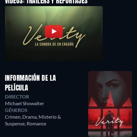
VÍDEOS: TRAILERS Y REPORTAJES
INFORMACIÓN DE LA
PELÍCULA
DIRECTOR
Michael Showalter
GÉNEROS
Crimen, Drama, Misterio &
Suspense, Romance