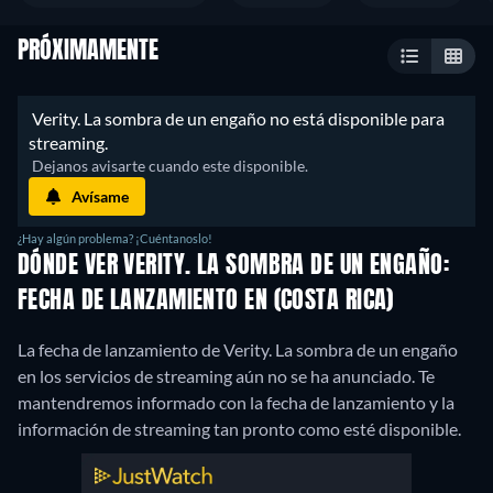
PRÓXIMAMENTE
 Verity. La sombra de un engaño no está disponible para 
streaming. 
 Dejanos avisarte cuando este disponible. 
Avísame
¿Hay algún problema? ¡Cuéntanoslo!
DÓNDE VER VERITY. LA SOMBRA DE UN ENGAÑO:
FECHA DE LANZAMIENTO EN (COSTA RICA)
La fecha de lanzamiento de Verity. La sombra de un engaño
en los servicios de streaming aún no se ha anunciado. Te
mantendremos informado con la fecha de lanzamiento y la
información de streaming tan pronto como esté disponible.