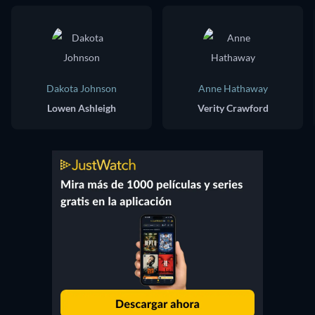
Dakota Johnson
Anne Hathaway
Lowen Ashleigh
Verity Crawford