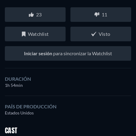
23
11
Watchlist
Visto
Iniciar sesión
para sincronizar la Watchlist
DURACIÓN
1h 54min
PAÍS DE PRODUCCIÓN
Estados Unidos
CAST