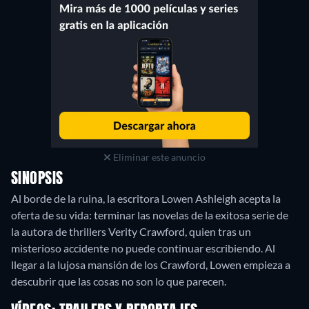
Eliminar este anuncio
SINOPSIS
Al borde de la ruina, la escritora Lowen Ashleigh acepta la
oferta de su vida: terminar las novelas de la exitosa serie de
la autora de thrillers Verity Crawford, quien tras un
misterioso accidente no puede continuar escribiendo. Al
llegar a la lujosa mansión de los Crawford, Lowen empieza a