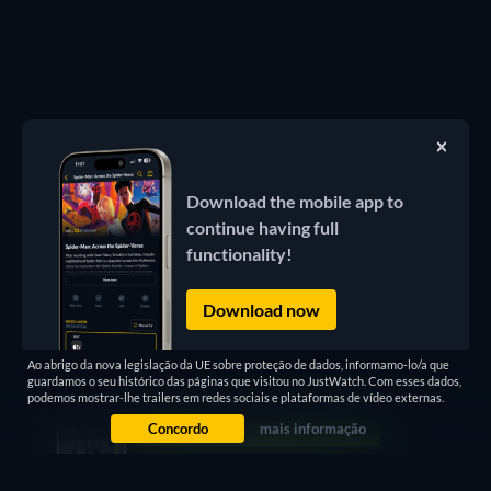
Download the mobile app to
continue having full
functionality!
Download now
Ao abrigo da nova legislação da UE sobre proteção de dados, informamo-lo/a que
guardamos o seu histórico das páginas que visitou no JustWatch. Com esses dados,
podemos mostrar-lhe trailers em redes sociais e plataformas de vídeo externas.
Concordo
mais informação