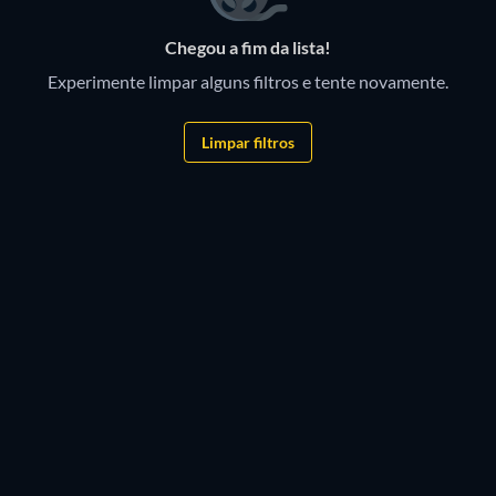
Chegou a fim da lista!
Experimente limpar alguns filtros e tente novamente.
Limpar filtros