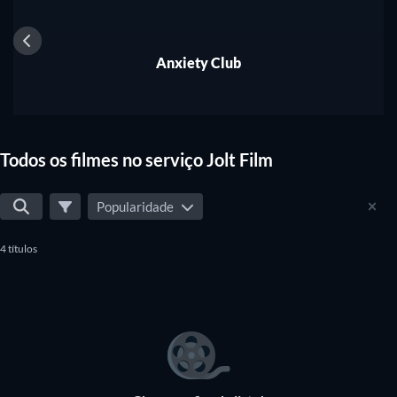
Anxiety Club
Todos os filmes no serviço Jolt Film
Popularidade
4 títulos