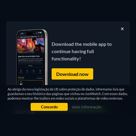
Download the mobile app to
continue having full
functionality!
Download now
Ao abrigo da nova legislação da UE sobre proteção de dados, informamo-lo/a que
guardamos o seu histórico das páginas que visitou no JustWatch. Com esses dados,
podemos mostrar-lhe trailers em redes sociais e plataformas de vídeo externas.
Concordo
mais informação