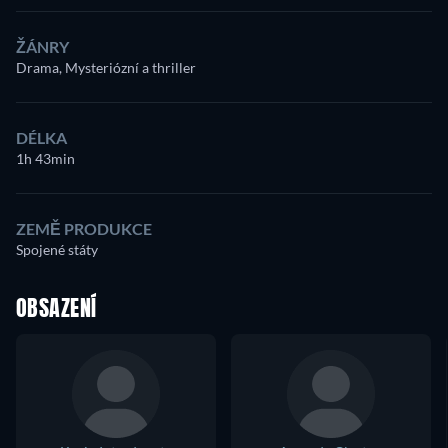
ŽÁNRY
Drama, Mysteriózní a thriller
DÉLKA
1h 43min
ZEMĚ PRODUKCE
Spojené státy
OBSAZENÍ