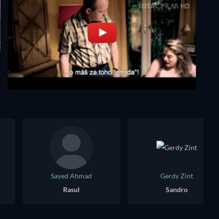
Sayed Ahmad
Gerdy Zint
Rasul
Sandro