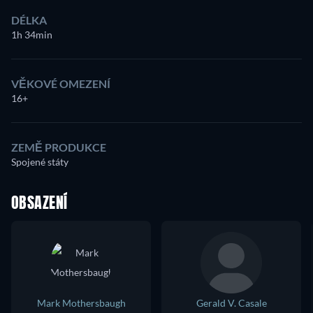
DÉLKA
1h 34min
VĚKOVÉ OMEZENÍ
16+
ZEMĚ PRODUKCE
Spojené státy
OBSAZENÍ
Mark Mothersbaugh
Gerald V. Casale