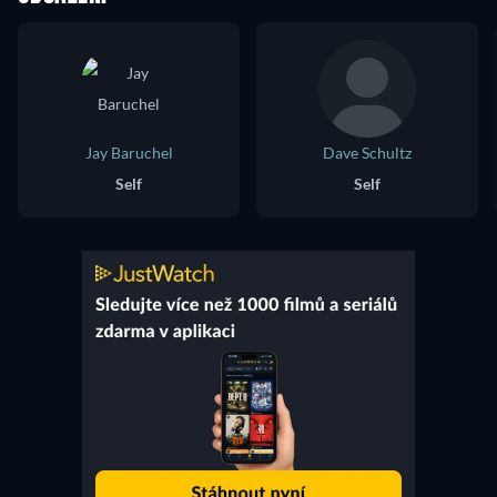
Jay Baruchel
Dave Schultz
Self
Self