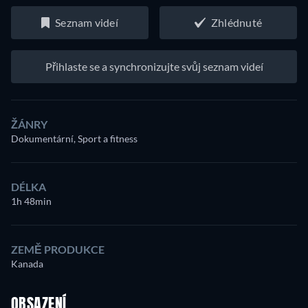
Seznam videí
Zhlédnuté
Přihlaste se a synchronizujte svůj seznam videí
ŽÁNRY
Dokumentární, Sport a fitness
DÉLKA
1h 48min
ZEMĚ PRODUKCE
Kanada
OBSAZENÍ