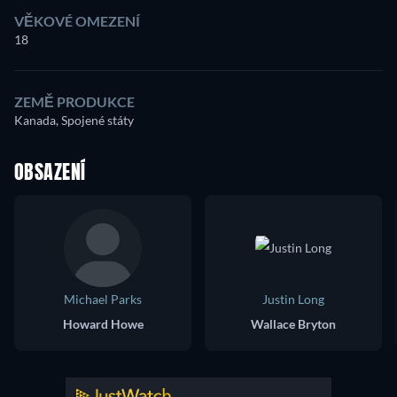
VĚKOVÉ OMEZENÍ
18
ZEMĚ PRODUKCE
Kanada, Spojené státy
OBSAZENÍ
Michael Parks
Justin Long
Howard Howe
Wallace Bryton