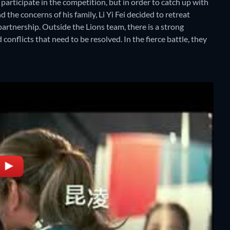
participate in the competition, but in order to catch up with
 the concerns of his family, Li Yi Fei decided to retreat
partnership. Outside the Lions team, there is a strong
nflicts that need to be resolved. In the fierce battle, they