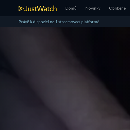
Domů
Novinky
Oblíbené
Právě k dispozici na 1 streamovací platformě.