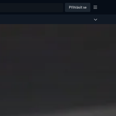
Přihlásit se