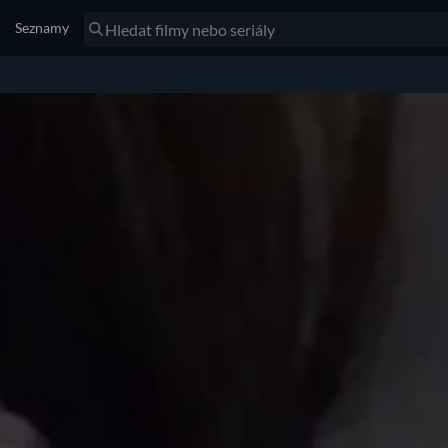
Seznamy